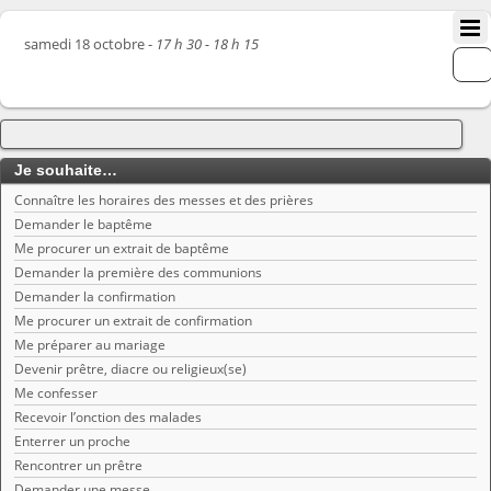
samedi 18 octobre -
17 h 30 - 18 h 15
Je souhaite…
Connaître les horaires des messes et des prières
Demander le baptême
Me procurer un extrait de baptême
Demander la première des communions
Demander la confirmation
Me procurer un extrait de confirmation
Me préparer au mariage
Devenir prêtre, diacre ou religieux(se)
Me confesser
Recevoir l’onction des malades
Enterrer un proche
Rencontrer un prêtre
Demander une messe