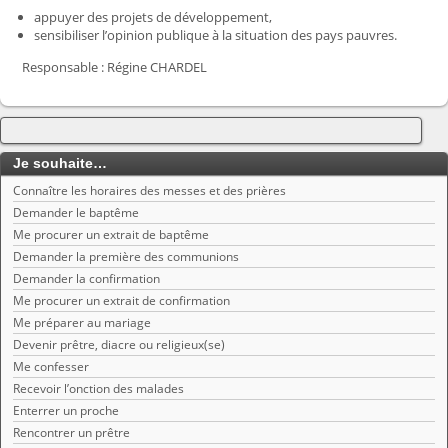
appuyer des projets de développement,
sensibiliser l’opinion publique à la situation des pays pauvres.
Responsable : Régine CHARDEL
Je souhaite…
Connaître les horaires des messes et des prières
Demander le baptême
Me procurer un extrait de baptême
Demander la première des communions
Demander la confirmation
Me procurer un extrait de confirmation
Me préparer au mariage
Devenir prêtre, diacre ou religieux(se)
Me confesser
Recevoir l’onction des malades
Enterrer un proche
Rencontrer un prêtre