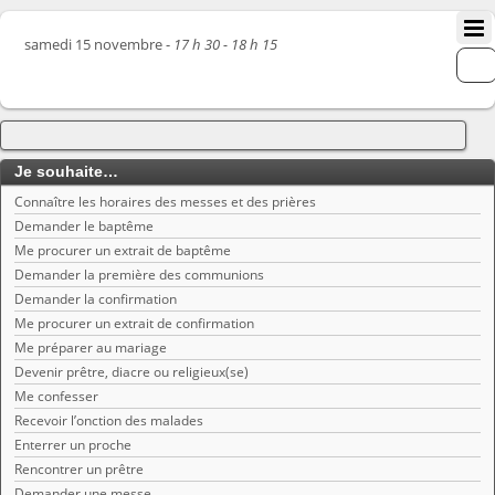
samedi 15 novembre -
17 h 30 - 18 h 15
Je souhaite…
Connaître les horaires des messes et des prières
Demander le baptême
Me procurer un extrait de baptême
Demander la première des communions
Demander la confirmation
Me procurer un extrait de confirmation
Me préparer au mariage
Devenir prêtre, diacre ou religieux(se)
Me confesser
Recevoir l’onction des malades
Enterrer un proche
Rencontrer un prêtre
Demander une messe