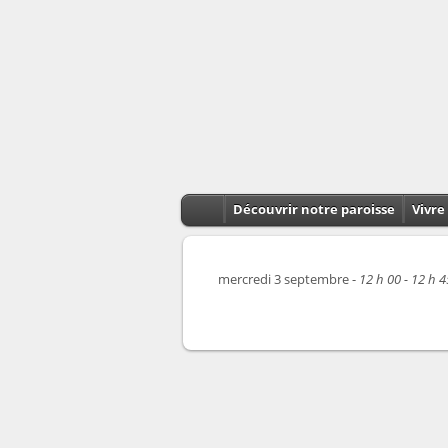
Découvrir notre paroisse
Vivre 
mercredi 3 septembre -
12 h 00 - 12 h 4