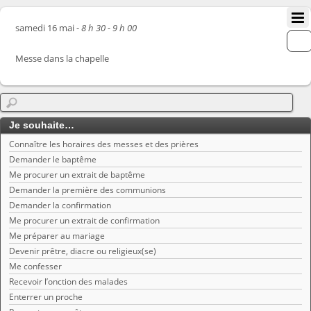
samedi 16 mai -
8 h 30 - 9 h 00
Messe dans la chapelle
Je souhaite…
Connaître les horaires des messes et des prières
Demander le baptême
Me procurer un extrait de baptême
Demander la première des communions
Demander la confirmation
Me procurer un extrait de confirmation
Me préparer au mariage
Devenir prêtre, diacre ou religieux(se)
Me confesser
Recevoir l’onction des malades
Enterrer un proche