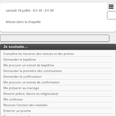
samedi 18 juillet -
8 h 30 - 9 h 00
Messe dans la chapelle
Je souhaite…
Connaître les horaires des messes et des prières
Demander le baptême
Me procurer un extrait de baptême
Demander la première des communions
Demander la confirmation
Me procurer un extrait de confirmation
Me préparer au mariage
Devenir prêtre, diacre ou religieux(se)
Me confesser
Recevoir l’onction des malades
Enterrer un proche