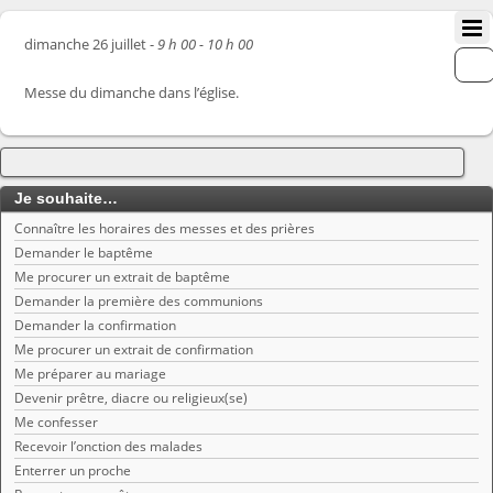
dimanche 26 juillet -
9 h 00 - 10 h 00
Messe du dimanche dans l’église.
Je souhaite…
Connaître les horaires des messes et des prières
Demander le baptême
Me procurer un extrait de baptême
Demander la première des communions
Demander la confirmation
Me procurer un extrait de confirmation
Me préparer au mariage
Devenir prêtre, diacre ou religieux(se)
Me confesser
Recevoir l’onction des malades
Enterrer un proche