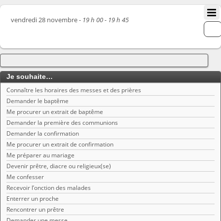
vendredi 28 novembre -
19 h 00 - 19 h 45
Je souhaite…
Connaître les horaires des messes et des prières
Demander le baptême
Me procurer un extrait de baptême
Demander la première des communions
Demander la confirmation
Me procurer un extrait de confirmation
Me préparer au mariage
Devenir prêtre, diacre ou religieux(se)
Me confesser
Recevoir l’onction des malades
Enterrer un proche
Rencontrer un prêtre
Demander une messe