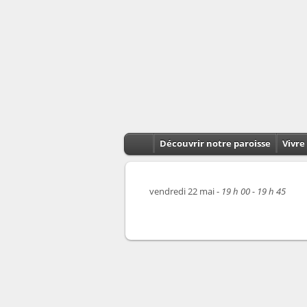
Découvrir notre paroisse
Vivre 
vendredi 22 mai -
19 h 00 - 19 h 45