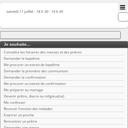
samedi 11 juillet -
18 h 30 - 19 h 45
Je souhaite…
Connaître les horaires des messes et des prières
Demander le baptême
Me procurer un extrait de baptême
Demander la première des communions
Demander la confirmation
Me procurer un extrait de confirmation
Me préparer au mariage
Devenir prêtre, diacre ou religieux(se)
Me confesser
Recevoir l’onction des malades
Enterrer un proche
Rencontrer un prêtre
Demander une messe