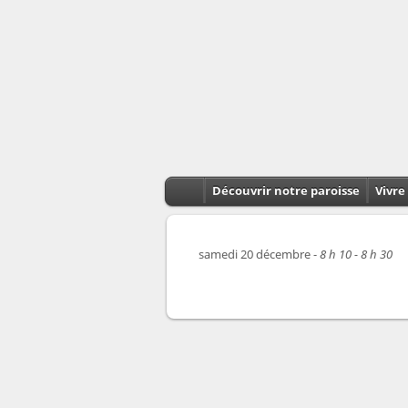
Découvrir notre paroisse
Vivre 
samedi 20 décembre -
8 h 10 - 8 h 30