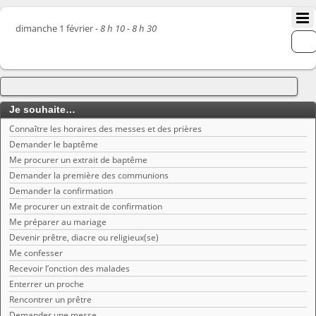
dimanche 1 février -
8 h 10 - 8 h 30
Je souhaite…
Connaître les horaires des messes et des prières
Demander le baptême
Me procurer un extrait de baptême
Demander la première des communions
Demander la confirmation
Me procurer un extrait de confirmation
Me préparer au mariage
Devenir prêtre, diacre ou religieux(se)
Me confesser
Recevoir l’onction des malades
Enterrer un proche
Rencontrer un prêtre
Demander une messe