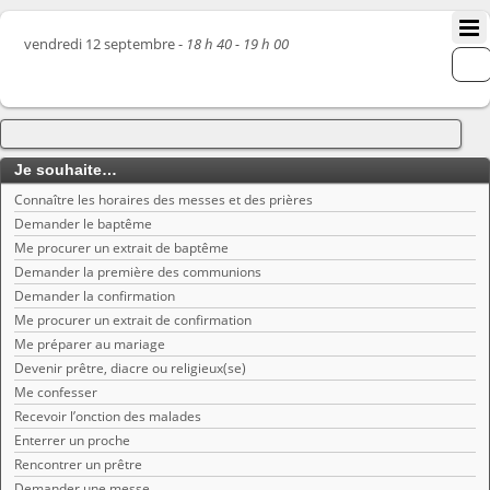
vendredi 12 septembre -
18 h 40 - 19 h 00
Je souhaite…
Connaître les horaires des messes et des prières
Demander le baptême
Me procurer un extrait de baptême
Demander la première des communions
Demander la confirmation
Me procurer un extrait de confirmation
Me préparer au mariage
Devenir prêtre, diacre ou religieux(se)
Me confesser
Recevoir l’onction des malades
Enterrer un proche
Rencontrer un prêtre
Demander une messe