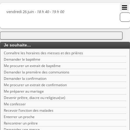
vendredi 26 juin -
18 h 40 - 19 h 00
Je souhaite…
Connaître les horaires des messes et des prières
Demander le baptême
Me procurer un extrait de baptême
Demander la première des communions
Demander la confirmation
Me procurer un extrait de confirmation
Me préparer au mariage
Devenir prêtre, diacre ou religieux(se)
Me confesser
Recevoir l’onction des malades
Enterrer un proche
Rencontrer un prêtre
Demander une messe