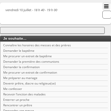
vendredi 10 juillet -
18 h 40 - 19 h 00
Je souhaite…
Connaître les horaires des messes et des prières
Demander le baptême
Me procurer un extrait de baptême
Demander la première des communions
Demander la confirmation
Me procurer un extrait de confirmation
Me préparer au mariage
Devenir prêtre, diacre ou religieux(se)
Me confesser
Recevoir l’onction des malades
Enterrer un proche
Rencontrer un prêtre
Demander une messe