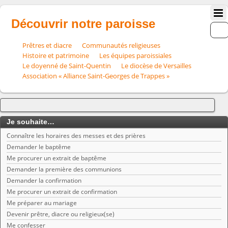
Découvrir notre paroisse
Prêtres et diacre
Communautés religieuses
Histoire et patrimoine
Les équipes paroissiales
Le doyenné de Saint-Quentin
Le diocèse de Versailles
Association « Alliance Saint-Georges de Trappes »
Je souhaite…
Connaître les horaires des messes et des prières
Demander le baptême
Me procurer un extrait de baptême
Demander la première des communions
Demander la confirmation
Me procurer un extrait de confirmation
Me préparer au mariage
Devenir prêtre, diacre ou religieux(se)
Me confesser