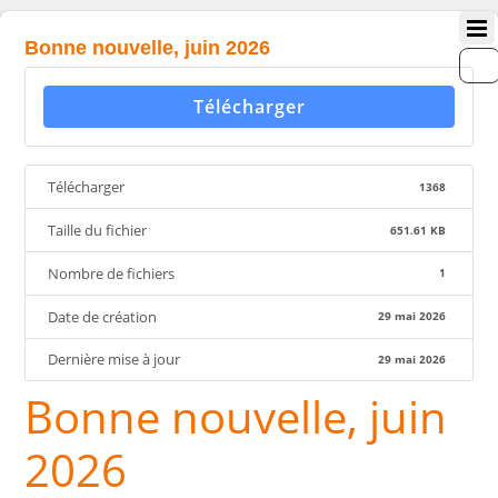
Bonne nouvelle, juin 2026
Télécharger
Télécharger
1368
Taille du fichier
651.61 KB
Nombre de fichiers
1
Date de création
29 mai 2026
Dernière mise à jour
29 mai 2026
Bonne nouvelle, juin
2026