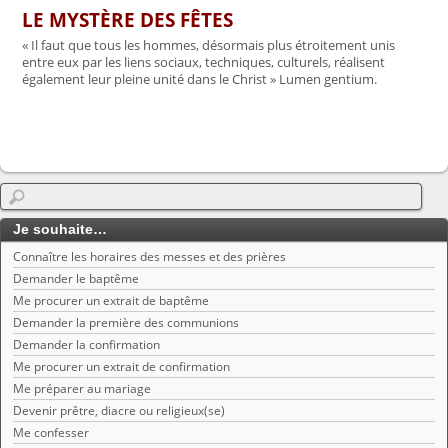
LE MYSTÈRE DES FÊTES
« Il faut que tous les hommes, désormais plus étroitement unis
entre eux par les liens sociaux, techniques, culturels, réalisent
également leur pleine unité dans le Christ » Lumen gentium.
Je souhaite…
Connaître les horaires des messes et des prières
Demander le baptême
Me procurer un extrait de baptême
Demander la première des communions
Demander la confirmation
Me procurer un extrait de confirmation
Me préparer au mariage
Devenir prêtre, diacre ou religieux(se)
Me confesser